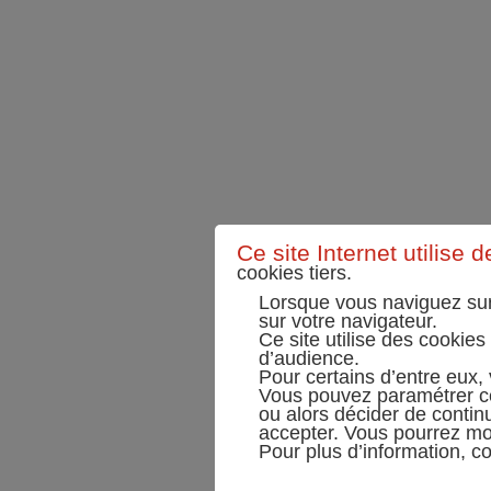
Ce site Internet utilise 
cookies tiers.
Lorsque vous naviguez sur
sur votre navigateur.
Ce site utilise des cookies
d’audience.
Pour certains d’entre eux,
Vous pouvez paramétrer ce
ou alors décider de contin
accepter. Vous pourrez mo
Pour plus d’information, c