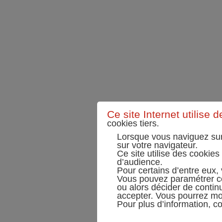
Ce site Internet utilise 
cookies tiers.
Lorsque vous naviguez sur
sur votre navigateur.
Ce site utilise des cookies
d’audience.
Pour certains d’entre eux,
Vous pouvez paramétrer ce
ou alors décider de contin
accepter. Vous pourrez mo
Pour plus d’information, c