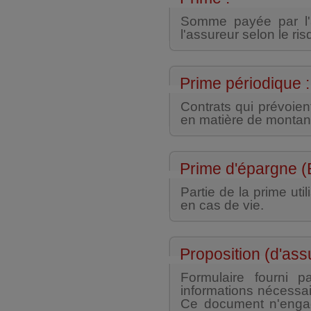
Somme payée par l'a
l'assureur selon le ris
Prime périodique :
Contrats qui prévoie
en matière de montant
Prime d'épargne (
Partie de la prime util
en cas de vie.
Proposition (d'ass
Formulaire fourni p
informations nécessai
Ce document n'engage