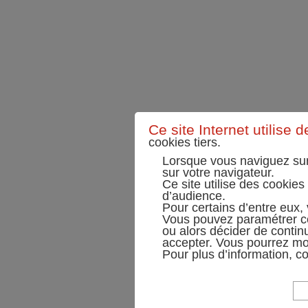
Ce site Internet utilise 
cookies tiers.
Lorsque vous naviguez sur
sur votre navigateur.
Ce site utilise des cookies
d’audience.
Pour certains d’entre eux,
Vous pouvez paramétrer ce
ou alors décider de contin
accepter. Vous pourrez mo
Pour plus d’information, c