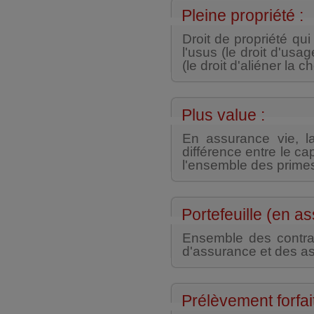
Pleine propriété :
Droit de propriété qu
l'usus (le droit d'usag
(le droit d'aliéner la c
Plus value :
En assurance vie, la
différence entre le ca
l'ensemble des prime
Portefeuille (en a
Ensemble des contra
d'assurance et des a
Prélèvement forfait